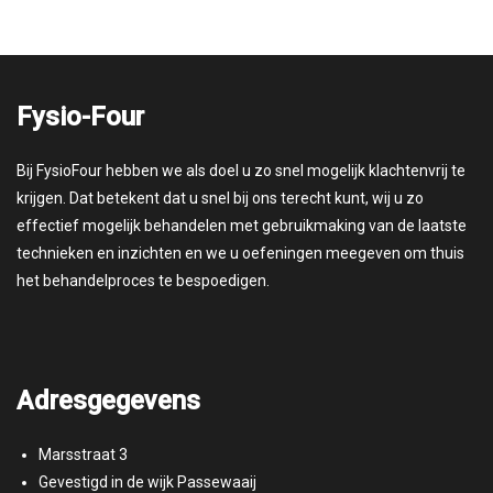
Fysio-Four
Bij FysioFour hebben we als doel u zo snel mogelijk klachtenvrij te
krijgen. Dat betekent dat u snel bij ons terecht kunt, wij u zo
effectief mogelijk behandelen met gebruikmaking van de laatste
technieken en inzichten en we u oefeningen meegeven om thuis
het behandelproces te bespoedigen.
Adresgegevens
Marsstraat 3
Gevestigd in de wijk Passewaaij