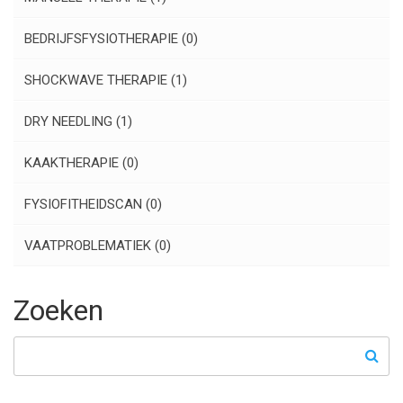
BEDRIJFSFYSIOTHERAPIE
(0)
SHOCKWAVE THERAPIE
(1)
DRY NEEDLING
(1)
KAAKTHERAPIE
(0)
FYSIOFITHEIDSCAN
(0)
VAATPROBLEMATIEK
(0)
Zoeken