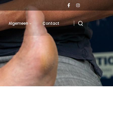
Algemeen
Contact