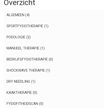
Overzicht
ALGEMEEN
(4)
SPORTFYSIOTHERAPIE
(1)
PODOLOGIE
(2)
MANUEEL THERAPIE
(1)
BEDRIJFSFYSIOTHERAPIE
(0)
SHOCKWAVE THERAPIE
(1)
DRY NEEDLING
(1)
KAAKTHERAPIE
(0)
FYSIOFITHEIDSCAN
(0)