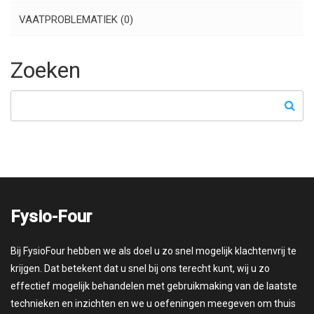
VAATPROBLEMATIEK
(0)
Zoeken
Fysio-Four
Bij FysioFour hebben we als doel u zo snel mogelijk klachtenvrij te
krijgen. Dat betekent dat u snel bij ons terecht kunt, wij u zo
effectief mogelijk behandelen met gebruikmaking van de laatste
technieken en inzichten en we u oefeningen meegeven om thuis